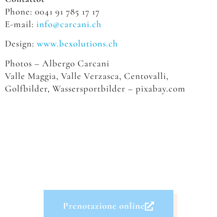
Phone: 0041 91 785 17 17
E-mail:
info@carcani.ch
Design:
www.bexolutions.ch
Photos – Albergo Carcani
Valle Maggia, Valle Verzasca, Centovalli,
Golfbilder, Wassersportbilder – pixabay.com
Prenotazione online