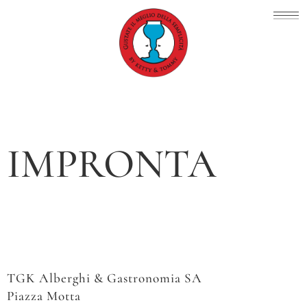
IMPRONTA
TGK Alberghi & Gastronomia SA
Piazza Motta