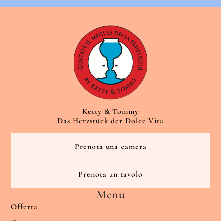
Ketty & Tommy
Das Herzstück der Dolce Vita
Prenota una camera
Prenota un tavolo
Menu
Offerta